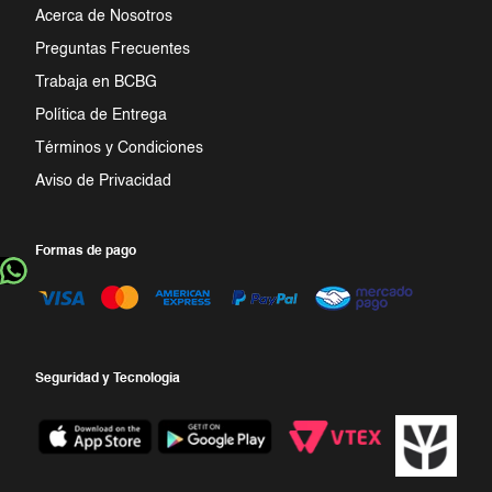
Acerca de Nosotros
Preguntas Frecuentes
Trabaja en BCBG
Política de Entrega
Términos y Condiciones
Aviso de Privacidad
Formas de pago
Seguridad y Tecnologia