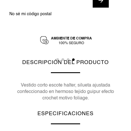
No sé mi código postal
AMBIENTE DE COMPRA
Y
100% SEGURO
DESCRIPCIÓN DEL PRODUCTO
Vestido corto escote halter, silueta ajustada
confeccionado en hermoso tejido guipur efecto
crochet motivo foliage.
ESPECIFICACIONES