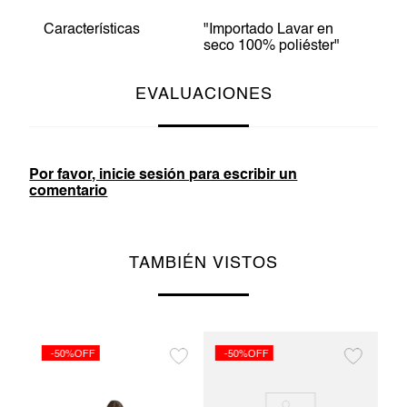
Características
"Importado Lavar en
seco 100% poliéster"
EVALUACIONES
Por favor, inicie sesión para escribir un
comentario
TAMBIÉN VISTOS
-50%OFF
-50%OFF