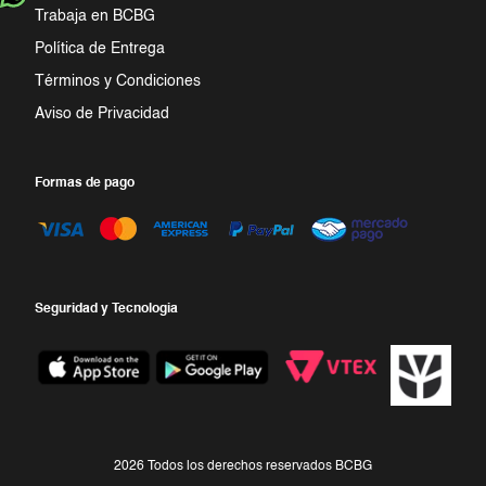
Trabaja en BCBG
Política de Entrega
Términos y Condiciones
Aviso de Privacidad
Formas de pago
Seguridad y Tecnologia
2026 Todos los derechos reservados BCBG