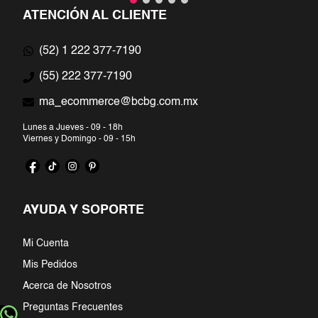
ATENCIÓN AL CLIENTE
(52) 1 222 377-7190
(55) 222 377-7190
ma_ecommerce@bcbg.com.mx
Lunes a Jueves - 09 - 18h
Viernes y Domingo - 09 - 15h
AYUDA Y SOPORTE
Mi Cuenta
Mis Pedidos
Acerca de Nosotros
Preguntas Frecuentes