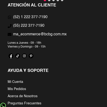
ATENCIÓN AL CLIENTE
(52) 1 222 377-7190
(55) 222 377-7190
ma_ecommerce@bcbg.com.mx
Lunes a Jueves - 09 - 18h
Viernes y Domingo - 09 - 15h
AYUDA Y SOPORTE
Mi Cuenta
Mis Pedidos
Acerca de Nosotros
Preguntas Frecuentes