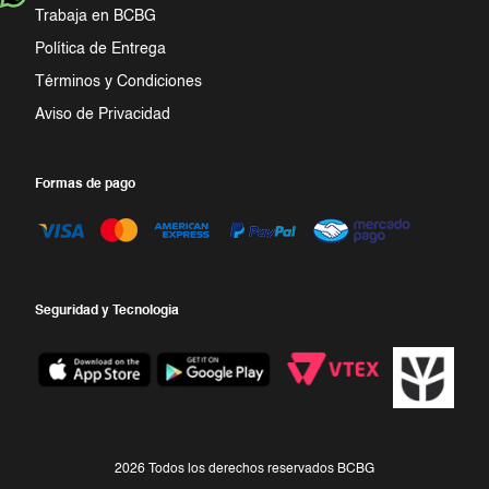
Trabaja en BCBG
Política de Entrega
Términos y Condiciones
Aviso de Privacidad
Formas de pago
Seguridad y Tecnologia
2026 Todos los derechos reservados BCBG