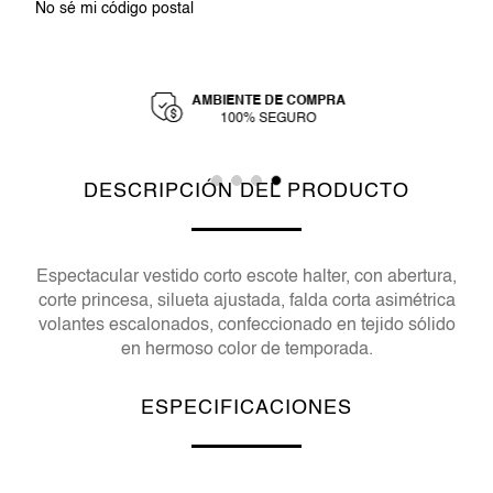
No sé mi código postal
AMBIENTE DE COMPRA
Y
100% SEGURO
DESCRIPCIÓN DEL PRODUCTO
Espectacular vestido corto escote halter, con abertura,
corte princesa, silueta ajustada, falda corta asimétrica
volantes escalonados, confeccionado en tejido sólido
en hermoso color de temporada.
ESPECIFICACIONES