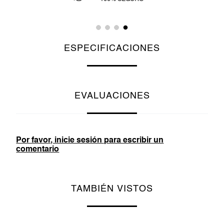
ESPECIFICACIONES
EVALUACIONES
Por favor, inicie sesión para escribir un
comentario
TAMBIÉN VISTOS