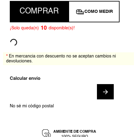
COMPRAR
COMO MEDIR
10
¡Solo queda(n)
disponible(s)!
*
En mercancia con descuento no se aceptan cambios ni
devoluciones.
No sé mi código postal
AMBIENTE DE COMPRA
Y
100% SEGURO