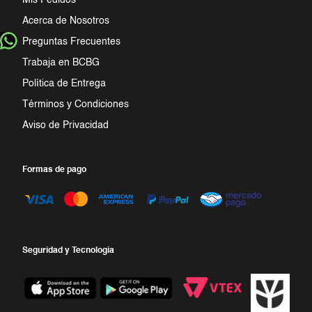
Mis Pedidos
Acerca de Nosotros
Preguntas Frecuentes
Trabaja en BCBG
Política de Entrega
Términos y Condiciones
Aviso de Privacidad
Formas de pago
Seguridad y Tecnologia