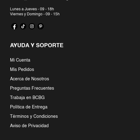
Lunes a Jueves - 09 - 18h
Viernes y Domingo - 09 - 15h
AYUDA Y SOPORTE
Mi Cuenta
Mis Pedidos
Acerca de Nosotros
Preguntas Frecuentes
Trabaja en BCBG
Política de Entrega
Términos y Condiciones
Aviso de Privacidad