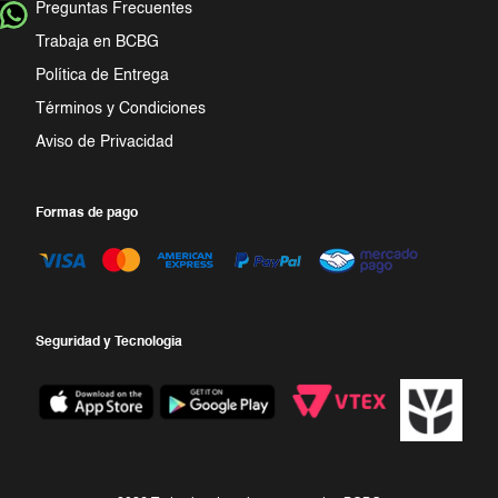
Preguntas Frecuentes
Trabaja en BCBG
Política de Entrega
Términos y Condiciones
Aviso de Privacidad
Formas de pago
Seguridad y Tecnologia