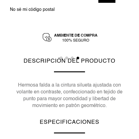
No sé mi código postal
AMBIENTE DE COMPRA
Y
100% SEGURO
DESCRIPCIÓN DEL PRODUCTO
Hermosa falda a la cintura silueta ajustada con
volante en contraste, confeccionado en tejido de
punto para mayor comodidad y libertad de
movimiento en patrón geométrico.
ESPECIFICACIONES