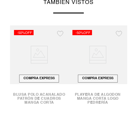
TAMBIÉN VISTOS
-50%OFF
-50%OFF
COMPRA EXPRESS
COMPRA EXPRESS
BLUSA POLO ACANALADO
PLAYERA DE ALGODÓN
PATRÓN DE CUADROS
MANGA CORTA LOGO
MANGA CORTA
PEDRERÍA