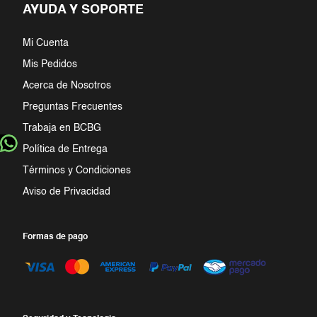
AYUDA Y SOPORTE
Mi Cuenta
Mis Pedidos
Acerca de Nosotros
Preguntas Frecuentes
Trabaja en BCBG
Política de Entrega
Términos y Condiciones
Aviso de Privacidad
Formas de pago