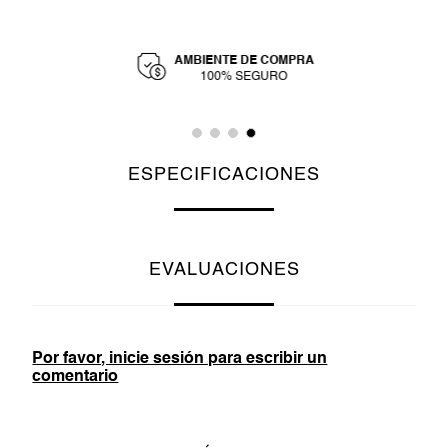
AMBIENTE DE COMPRA
Y
100% SEGURO
ESPECIFICACIONES
EVALUACIONES
Por favor, inicie sesión para escribir un
comentario