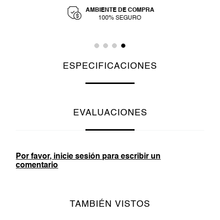
AMBIENTE DE COMPRA
Y
100% SEGURO
ESPECIFICACIONES
EVALUACIONES
Por favor, inicie sesión para escribir un
comentario
TAMBIÉN VISTOS