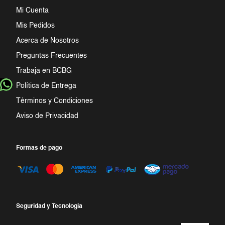
Mi Cuenta
Mis Pedidos
Acerca de Nosotros
Preguntas Frecuentes
Trabaja en BCBG
Política de Entrega
Términos y Condiciones
Aviso de Privacidad
Formas de pago
Seguridad y Tecnologia