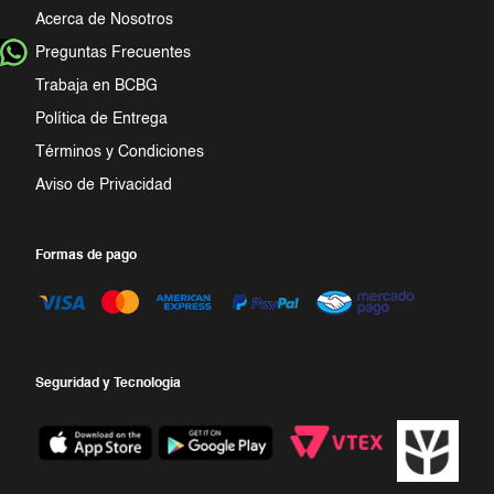
Acerca de Nosotros
Preguntas Frecuentes
Trabaja en BCBG
Política de Entrega
Términos y Condiciones
Aviso de Privacidad
Formas de pago
Seguridad y Tecnologia