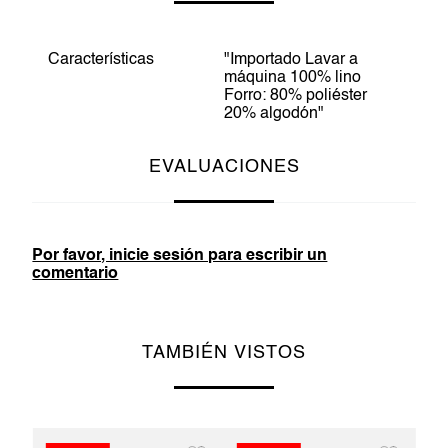
Características
"Importado Lavar a
máquina 100% lino
Forro: 80% poliéster
20% algodón"
EVALUACIONES
Por favor, inicie sesión para escribir un
comentario
TAMBIÉN VISTOS