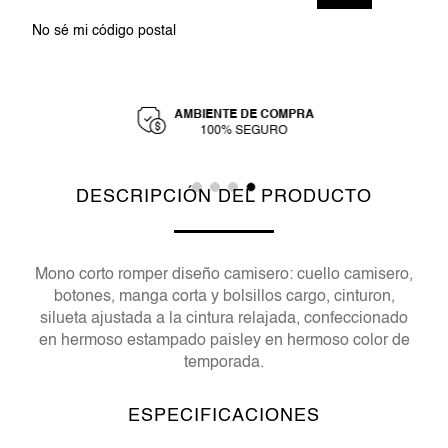
No sé mi código postal
AMBIENTE DE COMPRA
Y
100% SEGURO
DESCRIPCIÓN DEL PRODUCTO
Mono corto romper diseño camisero: cuello camisero,
botones, manga corta y bolsillos cargo, cinturon,
silueta ajustada a la cintura relajada, confeccionado
en hermoso estampado paisley en hermoso color de
temporada.
ESPECIFICACIONES