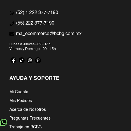
(52) 1 222 377-7190
(55) 222 377-7190
ma_ecommerce@bcbg.com.mx
Lunes a Jueves - 09 - 18h
Viernes y Domingo - 09 - 15h
AYUDA Y SOPORTE
Mi Cuenta
Mis Pedidos
Acerca de Nosotros
Preguntas Frecuentes
Trabaja en BCBG