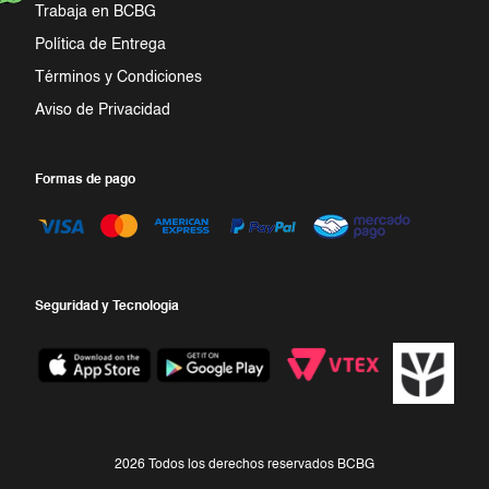
Trabaja en BCBG
Política de Entrega
Términos y Condiciones
Aviso de Privacidad
Formas de pago
Seguridad y Tecnologia
2026 Todos los derechos reservados BCBG