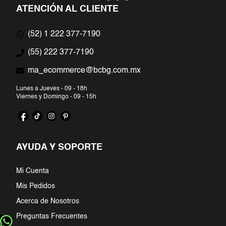
ATENCIÓN AL CLIENTE
(52) 1 222 377-7190
(55) 222 377-7190
ma_ecommerce@bcbg.com.mx
Lunes a Jueves - 09 - 18h
Viernes y Domingo - 09 - 15h
AYUDA Y SOPORTE
Mi Cuenta
Mis Pedidos
Acerca de Nosotros
Preguntas Frecuentes